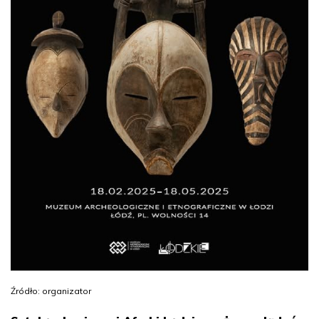
Źródło: organizator