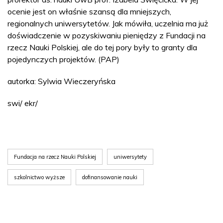
ocenie jest on właśnie szansą dla mniejszych,
regionalnych uniwersytetów. Jak mówiła, uczelnia ma już
doświadczenie w pozyskiwaniu pieniędzy z Fundacji na
rzecz Nauki Polskiej, ale do tej pory były to granty dla
pojedynczych projektów. (PAP)
autorka: Sylwia Wieczeryńska
swi/ ekr/
Fundacja na rzecz Nauki Polskiej
uniwersytety
szkolnictwo wyższe
dofinansowanie nauki