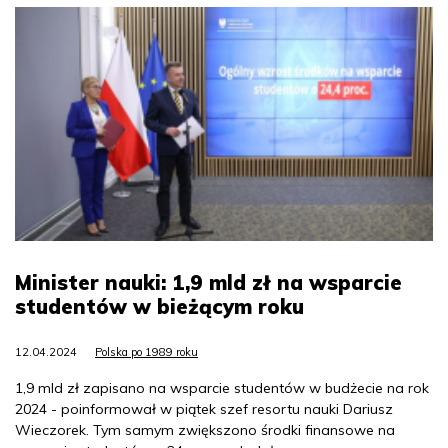
Minister nauki: 1,9 mld zł na wsparcie
studentów w bieżącym roku
12.04.2024
Polska po 1989 roku
1,9 mld zł zapisano na wsparcie studentów w budżecie na rok
2024 - poinformował w piątek szef resortu nauki Dariusz
Wieczorek. Tym samym zwiększono środki finansowe na