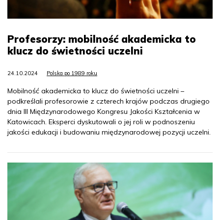
Profesorzy: mobilność akademicka to
klucz do świetności uczelni
24.10.2024
Polska po 1989 roku
Mobilność akademicka to klucz do świetności uczelni –
podkreślali profesorowie z czterech krajów podczas drugiego
dnia III Międzynarodowego Kongresu Jakości Kształcenia w
Katowicach. Eksperci dyskutowali o jej roli w podnoszeniu
jakości edukacji i budowaniu międzynarodowej pozycji uczelni.