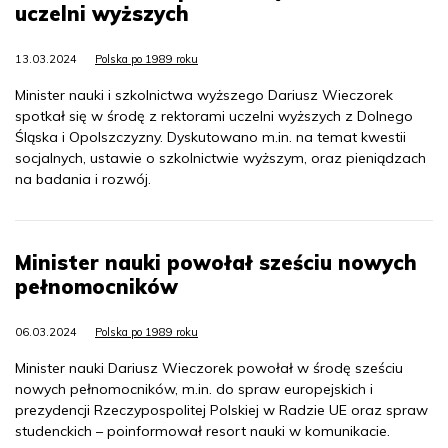
uczelni wyższych
13.03.2024
Polska po 1989 roku
Minister nauki i szkolnictwa wyższego Dariusz Wieczorek
spotkał się w środę z rektorami uczelni wyższych z Dolnego
Śląska i Opolszczyzny. Dyskutowano m.in. na temat kwestii
socjalnych, ustawie o szkolnictwie wyższym, oraz pieniądzach
na badania i rozwój.
Minister nauki powołał sześciu nowych
pełnomocników
06.03.2024
Polska po 1989 roku
Minister nauki Dariusz Wieczorek powołał w środę sześciu
nowych pełnomocników, m.in. do spraw europejskich i
prezydencji Rzeczypospolitej Polskiej w Radzie UE oraz spraw
studenckich – poinformował resort nauki w komunikacie.