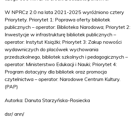
W NPRCz 2.0 na lata 2021-2025 wyróżniono cztery
Priorytety. Priorytet 1: Poprawa oferty bibliotek
publicznych – operator: Biblioteka Narodowa; Priorytet 2:
Inwestycje w infrastrukturę bibliotek publicznych –
operator: Instytut Książki; Priorytet 3: Zakup nowości
wydawniczych do placówek wychowania
przedszkolnego, bibliotek szkolnych i pedagogicznych –
operator: Ministerstwo Edukacji i Nauki; Priorytet 4:
Program dotacyjny dla bibliotek oraz promocja
czytelnictwa – operator: Narodowe Centrum Kultury.
(PAP)
Autorka: Danuta Starzyńska-Rosiecka
dsr/ ann/