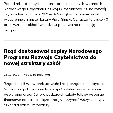
Ponad miliard złotych zostanie przeznaczonych w ramach
Narodowego Programu Rozwoju Czytelnictwa 2.0 na rozwój
czytelnictwa w latach 2021–2025 - ogłosił w poniedziałek
wicepremier, minister kultury Piotr Gliński. Oznacza to blisko 40
proc. wzrost nakładów budżetu państwa na realizację
programu.
Rząd dostosował zapisy Narodowego
Programu Rozwoju Czytelnictwa do
nowej struktury szkół
26.11.2019
Polska po 1989 roku
Rząd zmienił we wtorek uchwałę i rozporządzenie dotyczące
Narodowego Programu Rozwoju Czytelnictwa w zakresie
wspierania organów prowadzących szkoły tak, by wsparcie
finansowe na zakup książek mogły otrzymać wszystkie typy
szkół dla dzieci i młodzieży.