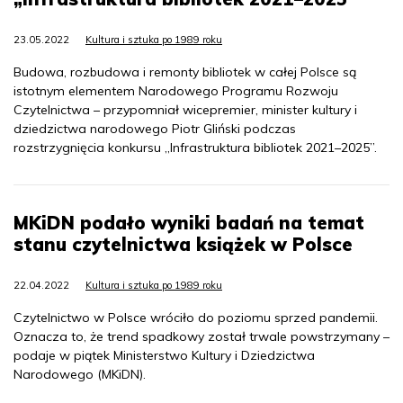
23.05.2022
Kultura i sztuka po 1989 roku
Budowa, rozbudowa i remonty bibliotek w całej Polsce są
istotnym elementem Narodowego Programu Rozwoju
Czytelnictwa – przypomniał wicepremier, minister kultury i
dziedzictwa narodowego Piotr Gliński podczas
rozstrzygnięcia konkursu „Infrastruktura bibliotek 2021–2025”.
MKiDN podało wyniki badań na temat
stanu czytelnictwa książek w Polsce
22.04.2022
Kultura i sztuka po 1989 roku
Czytelnictwo w Polsce wróciło do poziomu sprzed pandemii.
Oznacza to, że trend spadkowy został trwale powstrzymany –
podaje w piątek Ministerstwo Kultury i Dziedzictwa
Narodowego (MKiDN).