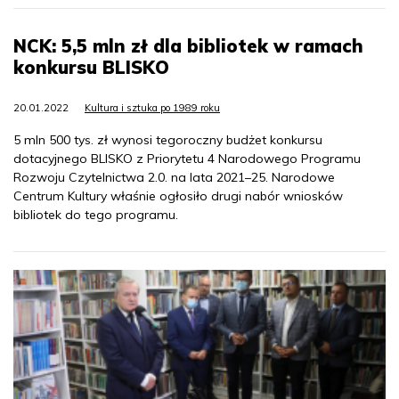
NCK: 5,5 mln zł dla bibliotek w ramach
konkursu BLISKO
20.01.2022
Kultura i sztuka po 1989 roku
5 mln 500 tys. zł wynosi tegoroczny budżet konkursu
dotacyjnego BLISKO z Priorytetu 4 Narodowego Programu
Rozwoju Czytelnictwa 2.0. na lata 2021–25. Narodowe
Centrum Kultury właśnie ogłosiło drugi nabór wniosków
bibliotek do tego programu.