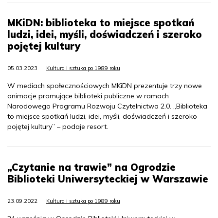
MKiDN: biblioteka to miejsce spotkań
ludzi, idei, myśli, doświadczeń i szeroko
pojętej kultury
05.03.2023
Kultura i sztuka po 1989 roku
W mediach społecznościowych MKiDN prezentuje trzy nowe
animacje promujące biblioteki publiczne w ramach
Narodowego Programu Rozwoju Czytelnictwa 2.0. „Biblioteka
to miejsce spotkań ludzi, idei, myśli, doświadczeń i szeroko
pojętej kultury” – podaje resort.
„Czytanie na trawie” na Ogrodzie
Biblioteki Uniwersyteckiej w Warszawie
23.09.2022
Kultura i sztuka po 1989 roku