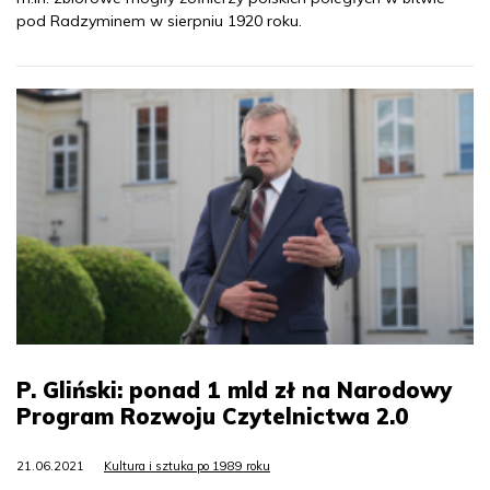
pod Radzyminem w sierpniu 1920 roku.
P. Gliński: ponad 1 mld zł na Narodowy
Program Rozwoju Czytelnictwa 2.0
21.06.2021
Kultura i sztuka po 1989 roku