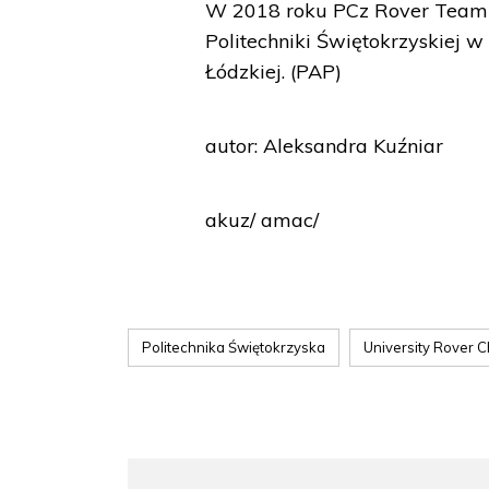
W 2018 roku PCz Rover Team ok
Politechniki Świętokrzyskiej w 
Łódzkiej. (PAP)
autor: Aleksandra Kuźniar
akuz/ amac/
Politechnika Świętokrzyska
University Rover 