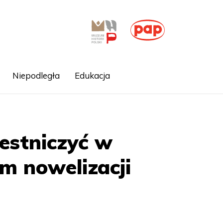
Niepodległa
Edukacja
estniczyć w
m nowelizacji