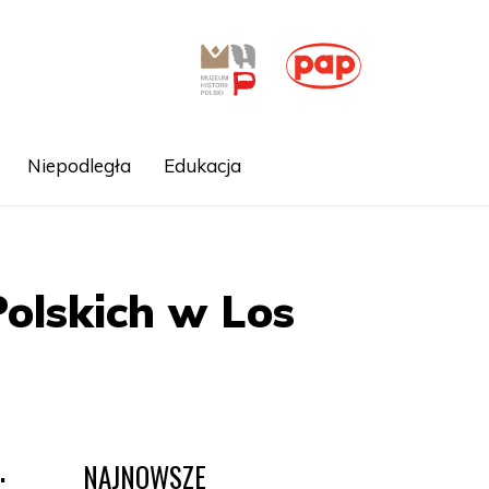
Niepodległa
Edukacja
Polskich w Los
NAJNOWSZE
.