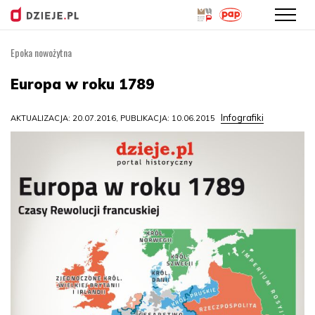
Epoka nowożytna
Przejdź
do
Europa w roku 1789
treści
Infografiki
AKTUALIZACJA: 20.07.2016, PUBLIKACJA: 10.06.2015