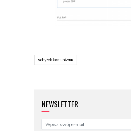
schyłek komunizmu
NEWSLETTER