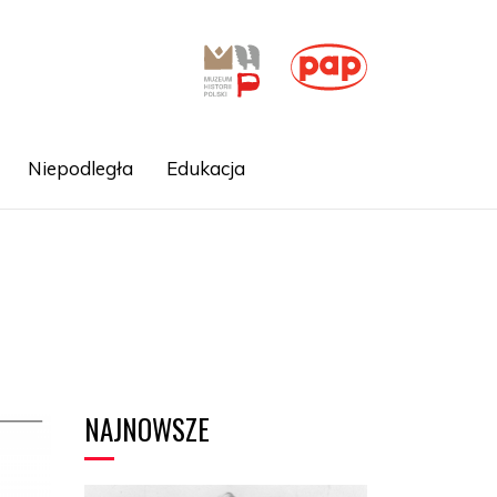
Niepodległa
Edukacja
NAJNOWSZE