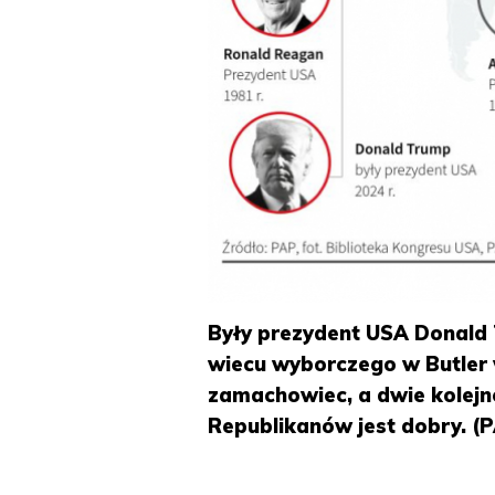
Były prezydent USA Donald 
wiecu wyborczego w Butler 
zamachowiec, a dwie kolejn
Republikanów jest dobry. (