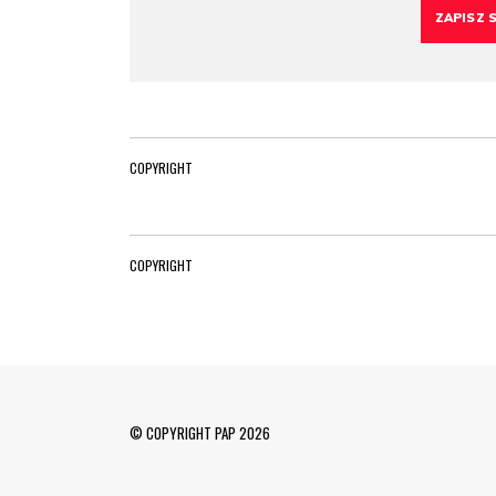
COPYRIGHT
COPYRIGHT
© COPYRIGHT PAP 2026