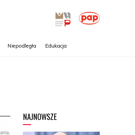
Niepodległa
Edukacja
NAJNOWSZE