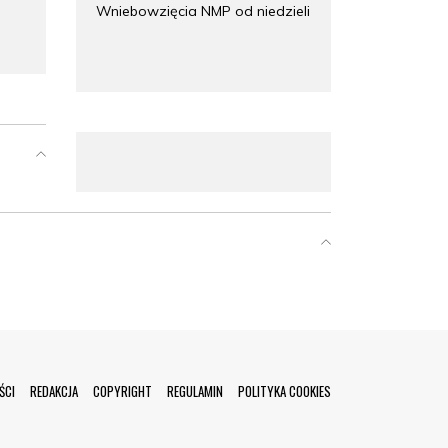
Wniebowzięcia NMP od niedzieli
ŚCI
REDAKCJA
COPYRIGHT
REGULAMIN
POLITYKA COOKIES