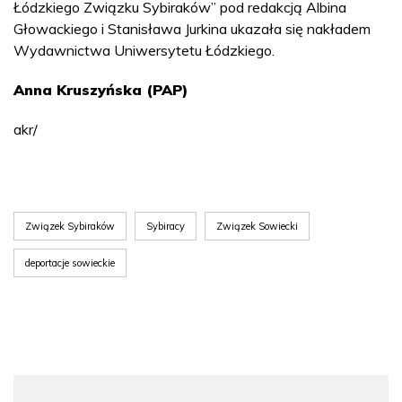
Łódzkiego Związku Sybiraków” pod redakcją Albina
Głowackiego i Stanisława Jurkina ukazała się nakładem
Wydawnictwa Uniwersytetu Łódzkiego.
Anna Kruszyńska (PAP)
akr/
Związek Sybiraków
Sybiracy
Związek Sowiecki
deportacje sowieckie