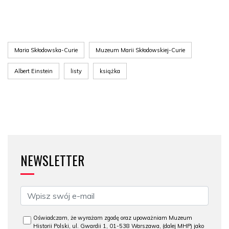
Maria Skłodowska-Curie
Muzeum Marii Skłodowskiej-Curie
Albert Einstein
listy
książka
NEWSLETTER
Oświadczam, że wyrażam zgodę oraz upoważniam Muzeum
Historii Polski, ul. Gwardii 1, 01-538 Warszawa, (dalej MHP) jako