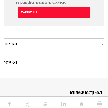
COPYRIGHT
COPYRIGHT
Menu Footer
DEKLARACJA DOSTĘPNOŚCI
© COPYRIGHT PAP 2026