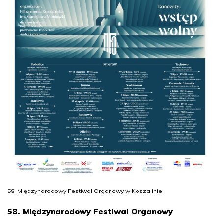
58. Międzynarodowy Festiwal Organowy w Koszalinie
58. Międzynarodowy Festiwal Organowy