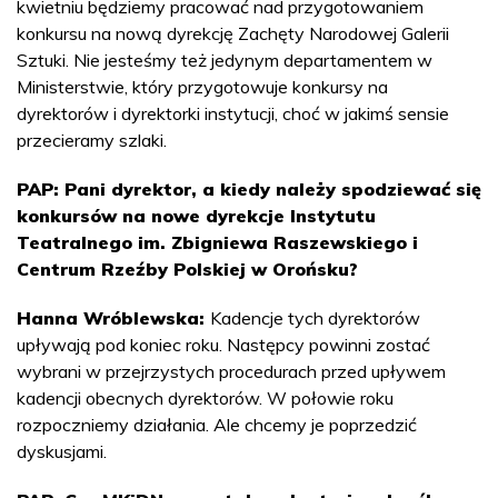
kwietniu będziemy pracować nad przygotowaniem
konkursu na nową dyrekcję Zachęty Narodowej Galerii
Sztuki. Nie jesteśmy też jedynym departamentem w
Ministerstwie, który przygotowuje konkursy na
dyrektorów i dyrektorki instytucji, choć w jakimś sensie
przecieramy szlaki.
PAP: Pani dyrektor, a kiedy należy spodziewać się
konkursów na nowe dyrekcje Instytutu
Teatralnego im. Zbigniewa Raszewskiego i
Centrum Rzeźby Polskiej w Orońsku?
Hanna Wróblewska:
Kadencje tych dyrektorów
upływają pod koniec roku. Następcy powinni zostać
wybrani w przejrzystych procedurach przed upływem
kadencji obecnych dyrektorów. W połowie roku
rozpoczniemy działania. Ale chcemy je poprzedzić
dyskusjami.