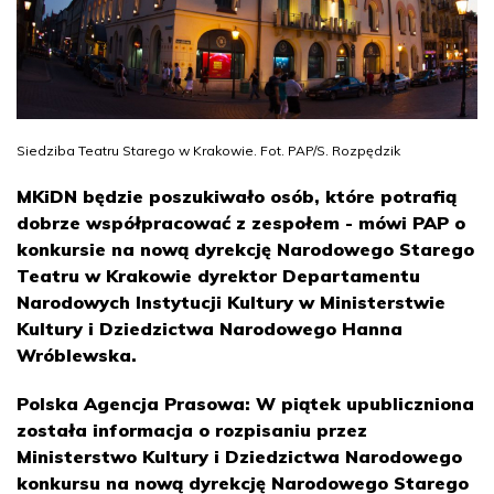
Siedziba Teatru Starego w Krakowie. Fot. PAP/S. Rozpędzik
MKiDN będzie poszukiwało osób, które potrafią
dobrze współpracować z zespołem - mówi PAP o
konkursie na nową dyrekcję Narodowego Starego
Teatru w Krakowie dyrektor Departamentu
Narodowych Instytucji Kultury w Ministerstwie
Kultury i Dziedzictwa Narodowego Hanna
Wróblewska.
Polska Agencja Prasowa: W piątek upubliczniona
została informacja o rozpisaniu przez
Ministerstwo Kultury i Dziedzictwa Narodowego
konkursu na nową dyrekcję Narodowego Starego