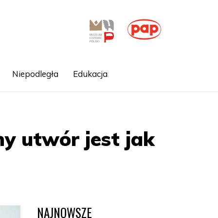
Niepodległa
Edukacja
 utwór jest jak
NAJNOWSZE