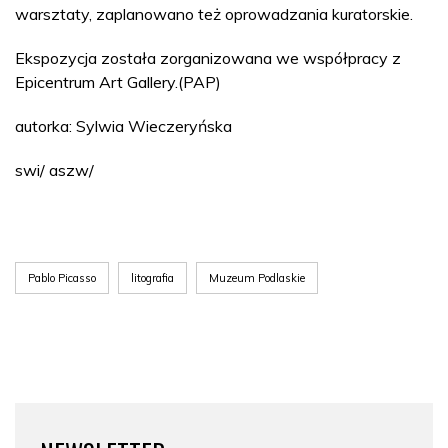
warsztaty, zaplanowano też oprowadzania kuratorskie.
Ekspozycja została zorganizowana we współpracy z
Epicentrum Art Gallery.(PAP)
autorka: Sylwia Wieczeryńska
swi/ aszw/
Pablo Picasso
litografia
Muzeum Podlaskie