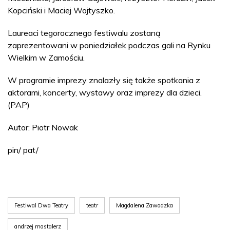
Kopciński i Maciej Wojtyszko.
Laureaci tegorocznego festiwalu zostaną
zaprezentowani w poniedziałek podczas gali na Rynku
Wielkim w Zamościu.
W programie imprezy znalazły się także spotkania z
aktorami, koncerty, wystawy oraz imprezy dla dzieci.
(PAP)
Autor: Piotr Nowak
pin/ pat/
Festiwal Dwa Teatry
teatr
Magdalena Zawadzka
andrzej mastalerz