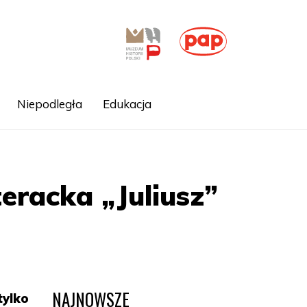
Niepodległa
Edukacja
eracka „Juliusz”
NAJNOWSZE
tylko