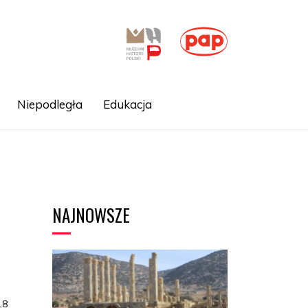
Niepodległa
Edukacja
NAJNOWSZE
18