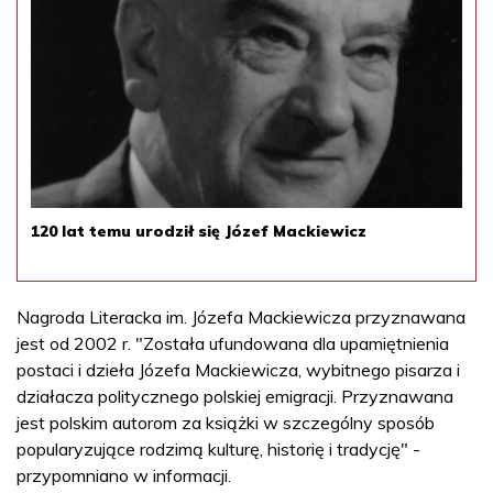
120 lat temu urodził się Józef Mackiewicz
Nagroda Literacka im. Józefa Mackiewicza przyznawana
jest od 2002 r. "Została ufundowana dla upamiętnienia
postaci i dzieła Józefa Mackiewicza, wybitnego pisarza i
działacza politycznego polskiej emigracji. Przyznawana
jest polskim autorom za książki w szczególny sposób
popularyzujące rodzimą kulturę, historię i tradycję" -
przypomniano w informacji.