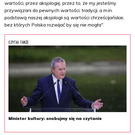
wartości, przez aksjologię, przez to, że my jesteśmy
przywiązani do pewnych wartości, tradycji, a m.in.
podstawą naszej aksjologii są wartości chrześcijańskie,
bez których Polska rozwijać by się nie mogła".
CZYTAJ TAKŻE
Minister kultury: snobujmy się na czytanie