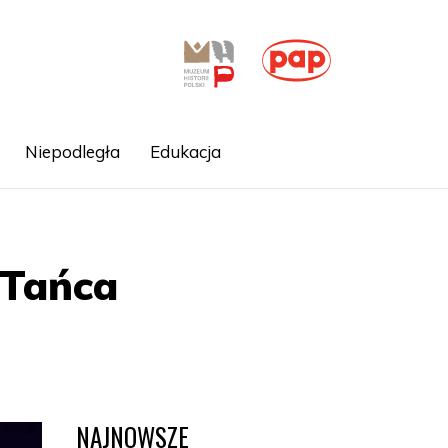
Niepodległa
Edukacja
 Tańca
NAJNOWSZE