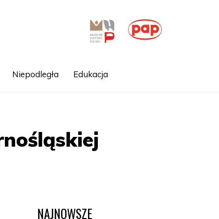
Niepodległa
Edukacja
nośląskiej
NAJNOWSZE