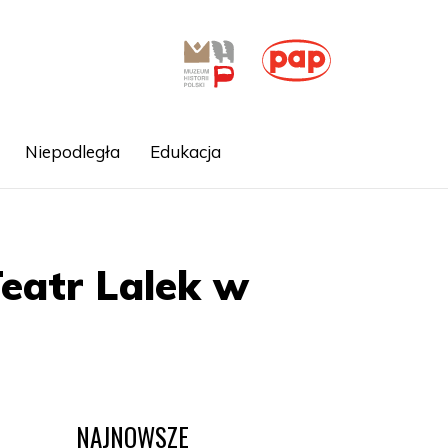
Niepodległa
Edukacja
eatr Lalek w
NAJNOWSZE