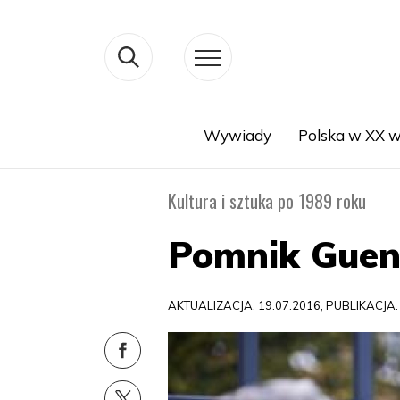
Wywiady
Polska w XX w
Search
Kultura i sztuka po 1989 roku
Pomnik Guen
AKTUALIZACJA: 19.07.2016, PUBLIKACJA: