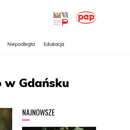
Niepodległa
Edukacja
o w Gdańsku
NAJNOWSZE