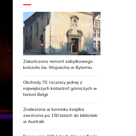
Zakończono remont zabytkowego
kościoła św. Wojciecha w Bytomiu
Obchody 70. rocznicy jednej z
największych katastrof górniczych w
historii Belgii
Znaleziona w kominku książka
zwrócona po 150 latach do biblioteki
w Australii