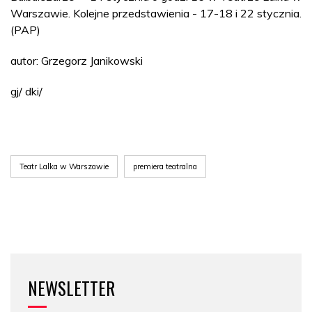
Warszawie. Kolejne przedstawienia - 17-18 i 22 stycznia.
(PAP)
autor: Grzegorz Janikowski
gj/ dki/
Teatr Lalka w Warszawie
premiera teatralna
NEWSLETTER