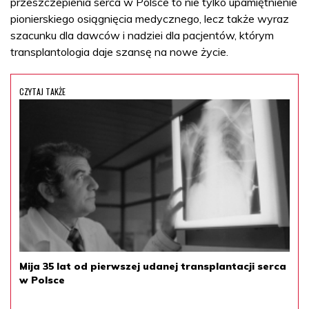
przeszczepienia serca w Polsce to nie tylko upamiętnienie
pionierskiego osiągnięcia medycznego, lecz także wyraz
szacunku dla dawców i nadziei dla pacjentów, którym
transplantologia daje szansę na nowe życie.
CZYTAJ TAKŻE
Mija 35 lat od pierwszej udanej transplantacji serca
w Polsce