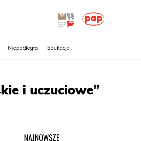
Niepodległa
Edukacja
kie i uczuciowe”
NAJNOWSZE