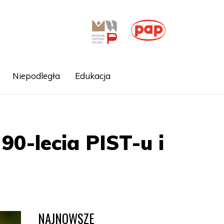
Niepodległa
Edukacja
 90-lecia PIST-u i
NAJNOWSZE