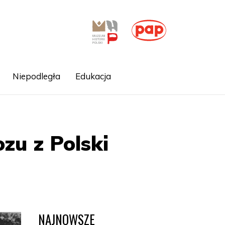
Niepodległa
Edukacja
zu z Polski
NAJNOWSZE