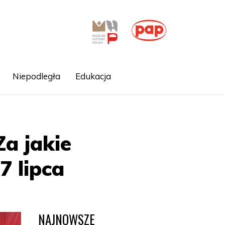
Niepodległa
Edukacja
a jakie
7 lipca
NAJNOWSZE