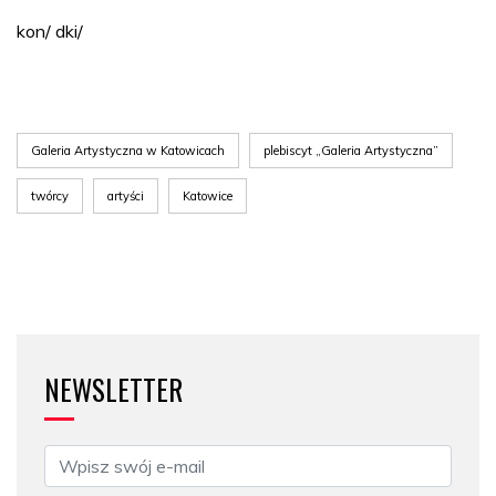
kon/ dki/
Galeria Artystyczna w Katowicach
plebiscyt „Galeria Artystyczna”
twórcy
artyści
Katowice
NEWSLETTER