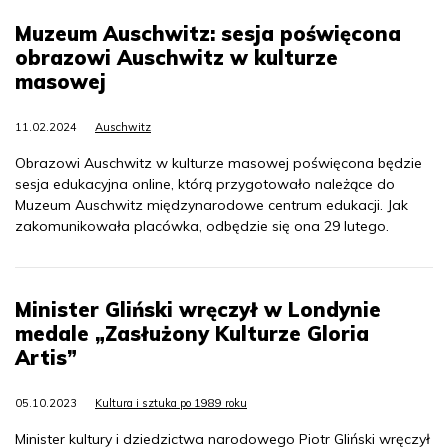
Muzeum Auschwitz: sesja poświęcona
obrazowi Auschwitz w kulturze
masowej
11.02.2024
Auschwitz
Obrazowi Auschwitz w kulturze masowej poświęcona będzie
sesja edukacyjna online, którą przygotowało należące do
Muzeum Auschwitz międzynarodowe centrum edukacji. Jak
zakomunikowała placówka, odbędzie się ona 29 lutego.
Minister Gliński wręczył w Londynie
medale „Zasłużony Kulturze Gloria
Artis”
05.10.2023
Kultura i sztuka po 1989 roku
Minister kultury i dziedzictwa narodowego Piotr Gliński wręczył