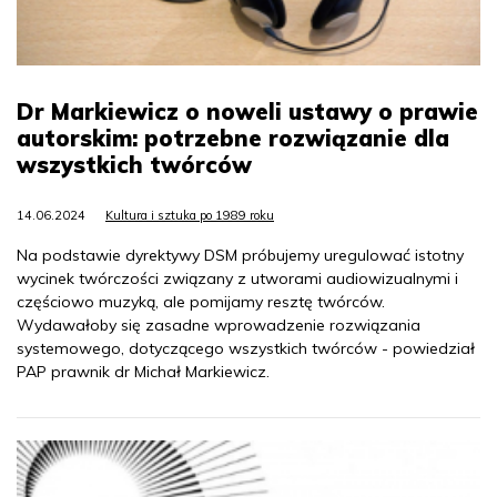
Dr Markiewicz o noweli ustawy o prawie
autorskim: potrzebne rozwiązanie dla
wszystkich twórców
14.06.2024
Kultura i sztuka po 1989 roku
Na podstawie dyrektywy DSM próbujemy uregulować istotny
wycinek twórczości związany z utworami audiowizualnymi i
częściowo muzyką, ale pomijamy resztę twórców.
Wydawałoby się zasadne wprowadzenie rozwiązania
systemowego, dotyczącego wszystkich twórców - powiedział
PAP prawnik dr Michał Markiewicz.