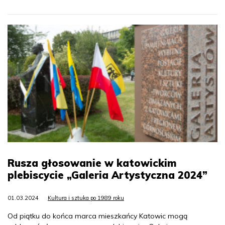
Rusza głosowanie w katowickim
plebiscycie „Galeria Artystyczna 2024”
01.03.2024
Kultura i sztuka po 1989 roku
Od piątku do końca marca mieszkańcy Katowic mogą