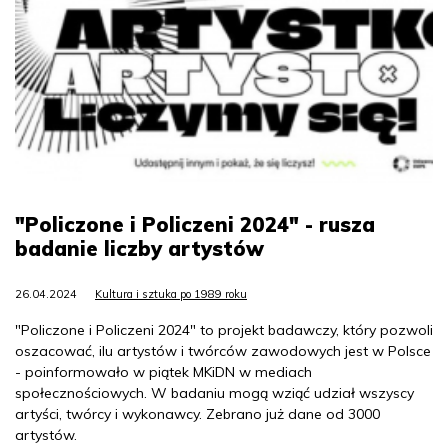
"Policzone i Policzeni 2024" - rusza
badanie liczby artystów
26.04.2024
Kultura i sztuka po 1989 roku
"Policzone i Policzeni 2024" to projekt badawczy, który pozwoli
oszacować, ilu artystów i twórców zawodowych jest w Polsce
- poinformowało w piątek MKiDN w mediach
społecznościowych. W badaniu mogą wziąć udział wszyscy
artyści, twórcy i wykonawcy. Zebrano już dane od 3000
artystów.