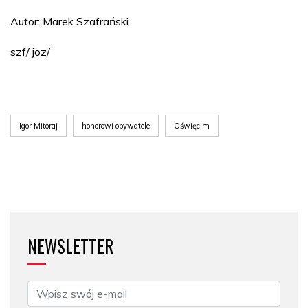
Autor: Marek Szafrański
szf/ joz/
Igor Mitoraj
honorowi obywatele
Oświęcim
NEWSLETTER