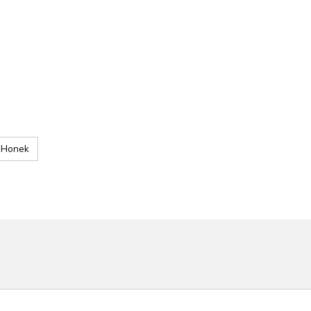
a Honek