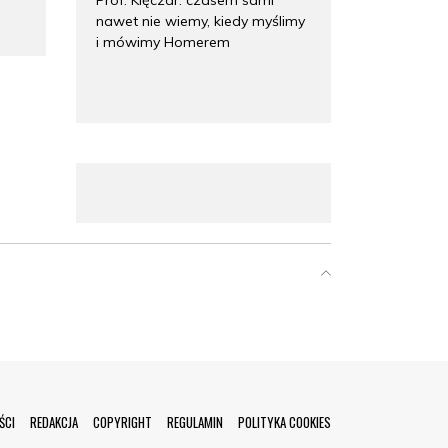
nawet nie wiemy, kiedy myślimy
i mówimy Homerem
ŚCI
REDAKCJA
COPYRIGHT
REGULAMIN
POLITYKA COOKIES