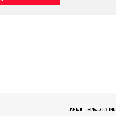
Menu Footer
O PORTALU
DEKLARACJA DOSTĘPNO