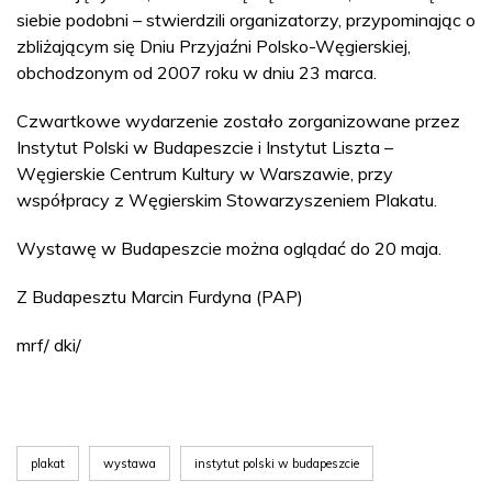
siebie podobni – stwierdzili organizatorzy, przypominając o
zbliżającym się Dniu Przyjaźni Polsko-Węgierskiej,
obchodzonym od 2007 roku w dniu 23 marca.
Czwartkowe wydarzenie zostało zorganizowane przez
Instytut Polski w Budapeszcie i Instytut Liszta –
Węgierskie Centrum Kultury w Warszawie, przy
współpracy z Węgierskim Stowarzyszeniem Plakatu.
Wystawę w Budapeszcie można oglądać do 20 maja.
Z Budapesztu Marcin Furdyna (PAP)
mrf/ dki/
plakat
wystawa
instytut polski w budapeszcie