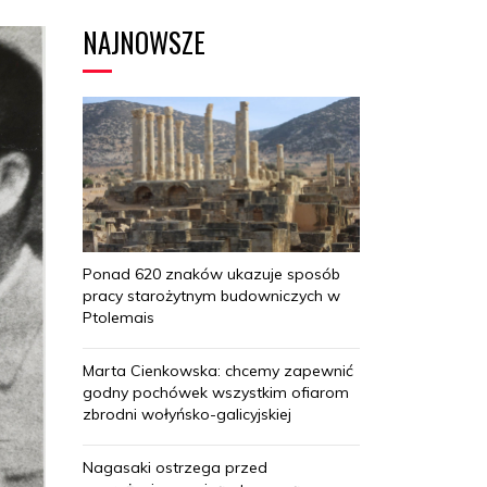
NAJNOWSZE
Ponad 620 znaków ukazuje sposób
pracy starożytnym budowniczych w
Ptolemais
Marta Cienkowska: chcemy zapewnić
godny pochówek wszystkim ofiarom
zbrodni wołyńsko-galicyjskiej
Nagasaki ostrzega przed