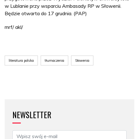
w Lublanie przy wsparciu Ambasady RP w Słowenii.
Będzie otwarta do 17 grudnia. (PAP)
mrf/ akl/
literatura polska
tłumaczenia
Słowenia
NEWSLETTER