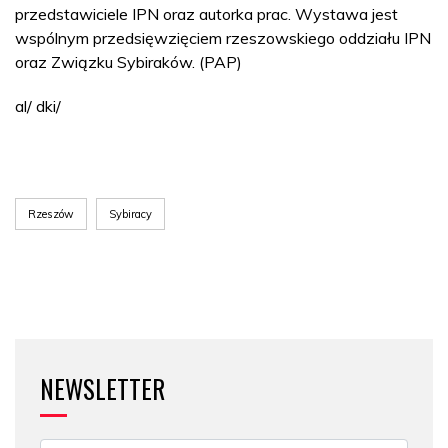
przedstawiciele IPN oraz autorka prac. Wystawa jest
wspólnym przedsięwzięciem rzeszowskiego oddziału IPN
oraz Związku Sybiraków. (PAP)
al/ dki/
Rzeszów
Sybiracy
NEWSLETTER