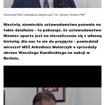
Wiceszef MSZ Arkadiusz Mularczyk. Fot. Serwis Wideo PAP
Niestety, niemieckie ustawodawstwo pozwala na
takie działania - to pokazuje, że ustawodawstwo
Niemiec oparte jest na nierozliczeniu się z własną
historią; dla nas to nie do przyjęcia - powiedział
wiceszef MSZ Arkadiusz Mularczyk o sprzedaży
obrazu Wassilego Kandinskiego na aukcji w
Berlinie.