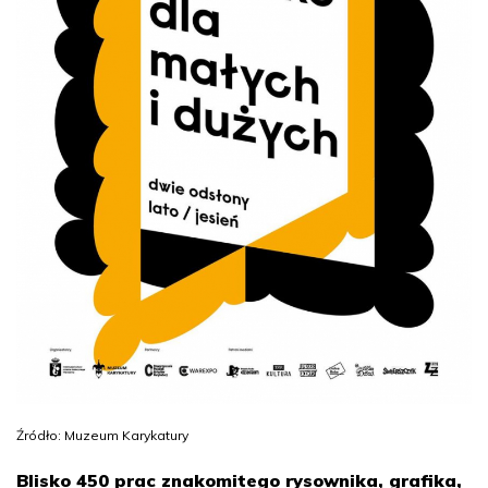
Źródło: Muzeum Karykatury
Blisko 450 prac znakomitego rysownika, grafika,