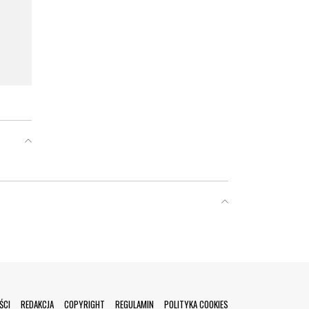
ŚCI
REDAKCJA
COPYRIGHT
REGULAMIN
POLITYKA COOKIES