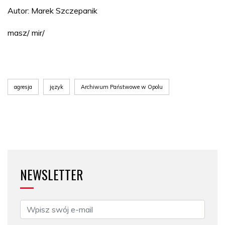
Autor: Marek Szczepanik
masz/ mir/
agresja
język
Archiwum Państwowe w Opolu
NEWSLETTER