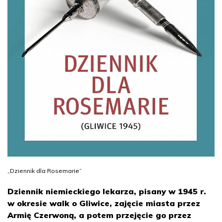
„Dziennik dla Rosemarie”
Dziennik niemieckiego lekarza, pisany w 1945 r.
w okresie walk o Gliwice, zajęcie miasta przez
Armię Czerwoną, a potem przejęcie go przez