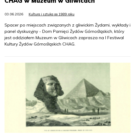
CHAG w Muzeum w Gliwicach
03.06.2026
Kultura i sztuka po 1989 roku
Spacer po miejscach związanych z gliwickim Żydami, wykłady i
panel dyskusyjny - Dom Pamięci Żydów Górnośląskich, który
jest oddziałem Muzeum w Gliwicach zaprasza na I Festiwal
Kultury Żydów Górnośląskich CHAG.