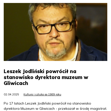
Leszek Jodliński powrócił na
stanowisko dyrektora muzeum w
Gliwicach
02.04.2025
Kultura i sztuka po 1989 roku
Po 17 latach Leszek Jodliński powrócił na stanowisko
dyrektora Muzeum w Gliwicach - przekazał w środę magistrat.