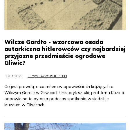
Wilcze Gardło - wzorcowa osada
autarkiczna hitlerowców czy najbardziej
przyjazne przedmieście ogrodowe
Gliwic?
06.07.2025
Europa i świat 1918-1939
Co jest prawdą, a co mitem w opowieściach krążących o
Wilczym Gardle w Gliwicach? Historyk sztuki, prof. Irma Kozina
odpowie na te pytania podczas spotkania w siedzibie
Muzeum w Gliwicach.