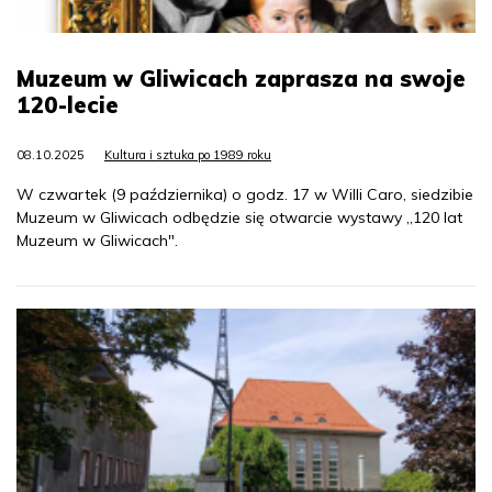
Muzeum w Gliwicach zaprasza na swoje
120-lecie
08.10.2025
Kultura i sztuka po 1989 roku
W czwartek (9 października) o godz. 17 w Willi Caro, siedzibie
Muzeum w Gliwicach odbędzie się otwarcie wystawy „120 lat
Muzeum w Gliwicach".