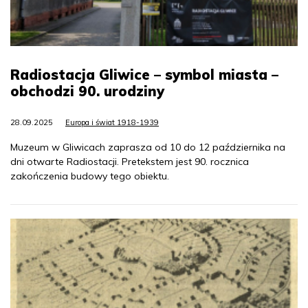
Radiostacja Gliwice – symbol miasta –
obchodzi 90. urodziny
28.09.2025
Europa i świat 1918-1939
Muzeum w Gliwicach zaprasza od 10 do 12 października na
dni otwarte Radiostacji. Pretekstem jest 90. rocznica
zakończenia budowy tego obiektu.