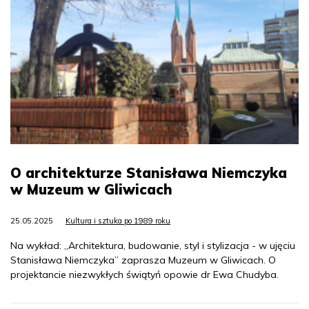
O architekturze Stanisława Niemczyka
w Muzeum w Gliwicach
25.05.2025
Kultura i sztuka po 1989 roku
Na wykład: „Architektura, budowanie, styl i stylizacja - w ujęciu
Stanisława Niemczyka” zaprasza Muzeum w Gliwicach. O
projektancie niezwykłych świątyń opowie dr Ewa Chudyba.