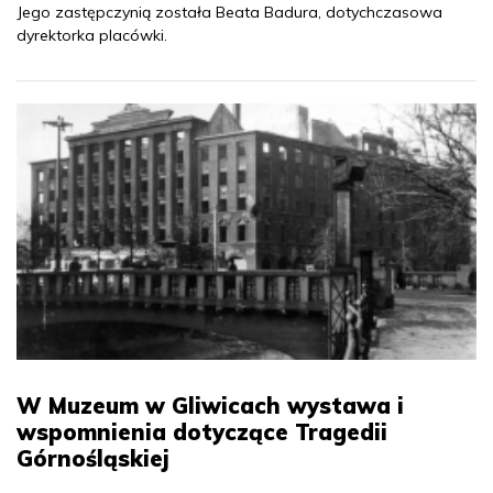
Jego zastępczynią została Beata Badura, dotychczasowa
dyrektorka placówki.
W Muzeum w Gliwicach wystawa i
wspomnienia dotyczące Tragedii
Górnośląskiej