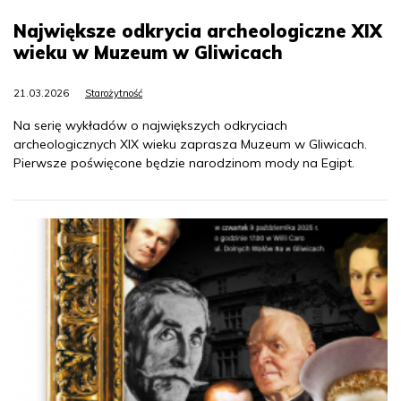
Największe odkrycia archeologiczne XIX
wieku w Muzeum w Gliwicach
21.03.2026
Starożytność
Na serię wykładów o największych odkryciach
archeologicznych XIX wieku zaprasza Muzeum w Gliwicach.
Pierwsze poświęcone będzie narodzinom mody na Egipt.