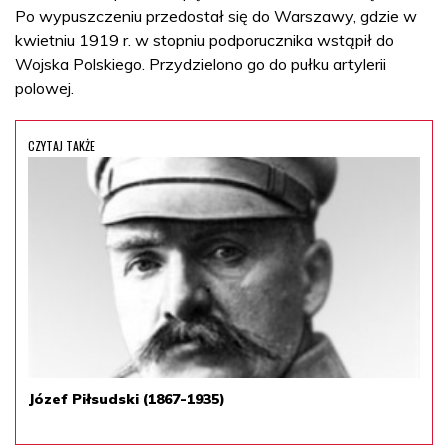
Po wypuszczeniu przedostał się do Warszawy, gdzie w
kwietniu 1919 r. w stopniu podporucznika wstąpił do
Wojska Polskiego. Przydzielono go do pułku artylerii
polowej.
CZYTAJ TAKŻE
Józef Piłsudski (1867-1935)